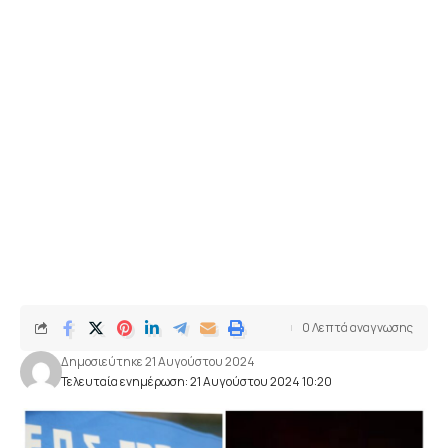
0 Λεπτά αναγνωσης
Δημοσιεύτηκε 21 Αυγούστου 2024
Τελευταία ενημέρωση: 21 Αυγούστου 2024 10:20