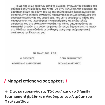
Μπορεί επίσης να σας αρέσει
Στις κατασκηνώσεις “Γλάροι” και στο 3 family
tournament βρέθηκε η Ακαδημία του Ατρόμητου
Πτολεμαΐδας