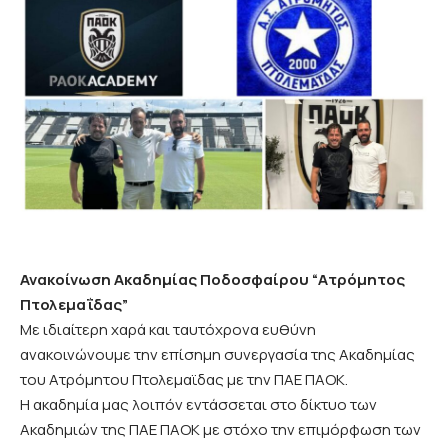
Ανακοίνωση Ακαδημίας Ποδοσφαίρου “Ατρόμητος
Πτολεμαΐδας”
Με ιδιαίτερη χαρά και ταυτόχρονα ευθύνη
ανακοινώνουμε την επίσημη συνεργασία της Ακαδημίας
του Ατρόμητου Πτολεμαϊδας με την ΠΑΕ ΠΑΟΚ.
Η ακαδημία μας λοιπόν εντάσσεται στο δίκτυο των
Ακαδημιών της ΠΑΕ ΠΑΟΚ με στόχο την επιμόρφωση των