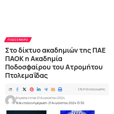
ΠΟΔΌΣΦΑΙΡΟ
Στο δίκτυο ακαδημιών της ΠΑΕ
ΠΑΟΚ η Ακαδημία
Ποδοσφαίρου του Ατρομήτου
Πτολεμαΐδας
1 Λεπτά αναγνωσης
Δημοσιεύτηκε 21 Αυγούστου 2024
Τελευταία ενημέρωση: 21 Αυγούστου 2024 13:30