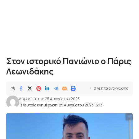
Στον ιστορικό Πανιώνιο ο Πάρις
Λεωνιδάκης
0 Λεπτά αναγνωσης
Δημοσιεύτηκε 25 Αυγούστου 2023
Τελευταία ενημέρωση: 25 Αυγούστου 2023 16:13