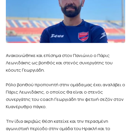
Ανακοινώθηκε και επίσημα στον Πανιώνιο ο Πάρις
Λεωνιδάκης ως βοηθός και στενός συνεργάτης του
κόουτς Γεωργιάδη.
Ρόλο βοηθού προπονητή στην ομάδα μας έχει αναλάβει ο
Πάρις Λεωνιδάκης, ο οποίος θα είναι ο στενός
συνεργάτης του coach Γεωργιάδη την φετινή σεζόν στον
Κυανέρυθρο πάγκο.
Την ίδια ακριβώς θέση κατείχε και την περασμένη
αγωνιστική περίοδο στην ομάδα του Ηρακλή και το