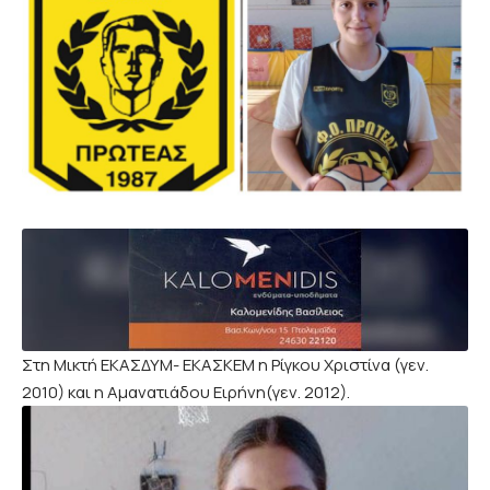
Στη Μικτή ΕΚΑΣΔΥΜ- ΕΚΑΣΚΕΜ η Ρίγκου Χριστίνα (γεν.
2010) και η Αμανατιάδου Ειρήνη(γεν. 2012).