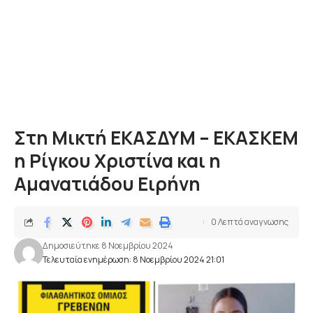
Στη Μικτή ΕΚΑΣΔΥΜ – ΕΚΑΣΚΕΜ
η Ρίγκου Χριστίνα και η
Αμανατιάδου Ειρήνη
0 Λεπτά αναγνωσης
Δημοσιεύτηκε 8 Νοεμβρίου 2024
Τελευταία ενημέρωση: 8 Νοεμβρίου 2024 21:01