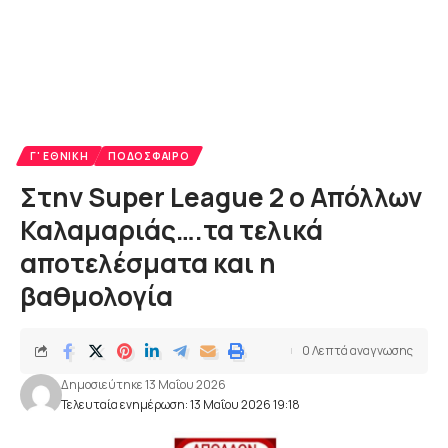
Γ' ΕΘΝΙΚΉ
ΠΟΔΌΣΦΑΙΡΟ
Στην Super League 2 o Απόλλων
Καλαμαριάς….τα τελικά
αποτελέσματα και η
βαθμολογία
0 Λεπτά αναγνωσης
Δημοσιεύτηκε 13 Μαΐου 2026
Τελευταία ενημέρωση: 13 Μαΐου 2026 19:18