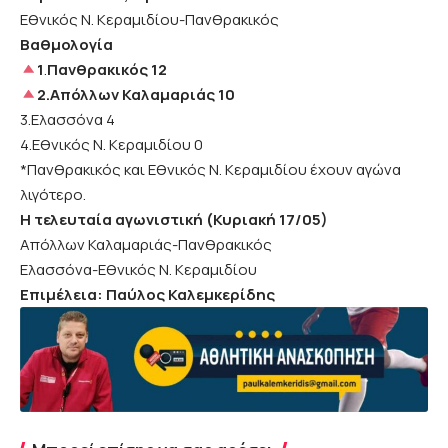
Εθνικός Ν. Κεραμιδίου-Πανθρακικός
Βαθμολογία
1
.
Πανθρακικός 12
2.Απόλλων Καλαμαριάς 10
3.Ελασσόνα 4
4.Εθνικός Ν. Κεραμιδίου 0
*Πανθρακικός και Εθνικός Ν. Κεραμιδίου έχουν αγώνα
λιγότερο.
Η τελευταία αγωνιστική (Κυριακή 17/05)
Απόλλων Καλαμαριάς-Πανθρακικός
Ελασσόνα-Εθνικός Ν. Κεραμιδίου
Επιμέλεια: Παύλος Καλεμκερίδης