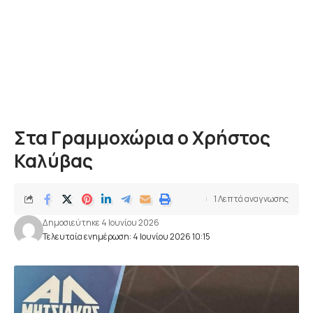
Στα Γραμμοχώρια ο Χρήστος
Καλύβας
1 Λεπτά αναγνωσης
Δημοσιεύτηκε 4 Ιουνίου 2026
Τελευταία ενημέρωση: 4 Ιουνίου 2026 10:15