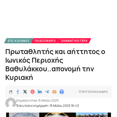
ΕΠΣ ΚΟΖΆΝΗΣ
ΠΟΔΌΣΦΑΙΡΟ
ΣΗΜΑΝΤΙΚΌΤΕΡΑ
Πρωταθλητής και αήττητος ο
Ιωνικός Περιοχής
Βαθυλάκκου..απονομή την
Κυριακή
0 Λεπτά αναγνωσης
Δημοσιεύτηκε 15 Μαΐου 2025
Τελευταία ενημέρωση: 15 Μαΐου 2025 18:43