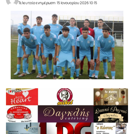
Τελευταία ενημέρωση: 15 Ιανουαρίου 2026 10:15