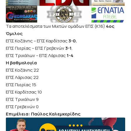
Τα αποτελέσματα των Μικτών ομάδων ΕΠΣ (Κ16)
4ος
Όμιλος
ΕΠΣ Κοζάνης – ΕΠΣ Καρδίτσας
3-0.
ΕΠΣ Πιερίας – ΕΠΣ Γρεβενών
3-1
.
ΕΠΣ Τρικάλων – ΕΠΣ Λάρισας
1-4
Η βαθμολογία
ΕΠΣ Κοζάνης 22
ΕΠΣ Λάρισας 22
ΕΠΣ Πιερίας 15
ΕΠΣ Καρδίτσας 10
ΕΠΣ Τρικάλων 9
ΕΠΣ Γρεβενών 0
Επιμέλεια: Παύλος Καλεμκερίδης