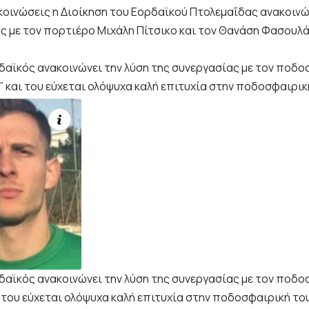
κοινώσεις η Διοίκηση του Εορδαϊκού Πτολεμαΐδας ανακοινώ
ς με τον πορτιέρο Μιχάλη Πίτσικο και τον Θανάση Φασουλά
ρδαϊκός ανακοινώνει την λύση της συνεργασίας με τον ποδ
 και του εύχεται ολόψυχα καλή επιτυχία στην ποδοσφαιρικ
ρδαϊκός ανακοινώνει την λύση της συνεργασίας με τον ποδ
 του εύχεται ολόψυχα καλή επιτυχία στην ποδοσφαιρική του