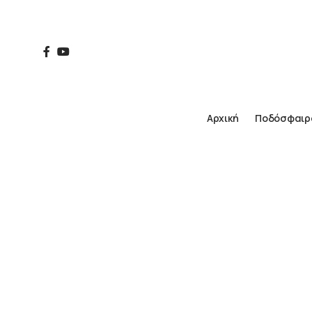
Αρχική
Ποδόσφαιρ