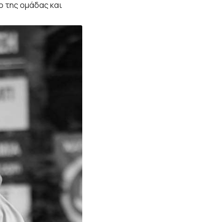
ο της ομάδας και