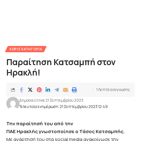
ΧΩΡΊΣ ΚΑΤΗΓΟΡΊΑ
Παραίτηση Κατσαμπή στον
Ηρακλή!
1 Λεπτά αναγνωσης
Δημοσιεύτηκε 21 Σεπτεμβρίου 2023
Τελευταία ενημέρωση: 21 Σεπτεμβρίου 2023 12:49
Την παραίτησή του από την
ΠΑΕ
Ηρακλής
γνωστοποίησε ο Τάσος Κατσαμπής.
Με ανάρτησή του στα social media ανακοίνωσε την