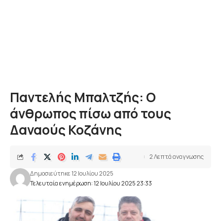
Παντελής Μπαλτζής: Ο
άνθρωπος πίσω από τους
Δαναούς Κοζάνης
2 Λεπτά αναγνωσης
Δημοσιεύτηκε 12 Ιουλίου 2025
Τελευταία ενημέρωση: 12 Ιουλίου 2025 23:33