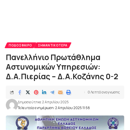
ΠΟΔΌΣΦΑΙΡΟ
ΣΗΜΑΝΤΙΚΌΤΕΡΑ
Πανελλήνιο Πρωτάθλημα
Αστυνομικών Υπηρεσιών:
Δ.Α.Πιερίας – Δ.Α.Κοζάνης 0-2
0 Λεπτά αναγνωσης
Δημοσιεύτηκε 2 Απριλίου 2025
Τελευταία ενημέρωση: 2 Απριλίου 2025 11:58