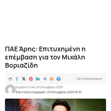
ΠΑΕ Άρης: Επιτυχημένη η
επέμβαση για τον Μιχάλη
Βοριαζίδη
1 Λεπτά αναγνωσης
Δημοσιεύτηκε 20 Οκτωβρίου 2025
Τελευταία ενημέρωση: 20 Οκτωβρίου 2025 16:07