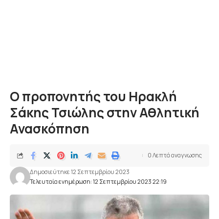
Ο προπονητής του Ηρακλή
Σάκης Τσιώλης στην Αθλητική
Ανασκόπηση
0 Λεπτά αναγνωσης
Δημοσιεύτηκε 12 Σεπτεμβρίου 2023
Τελευταία ενημέρωση: 12 Σεπτεμβρίου 2023 22:19