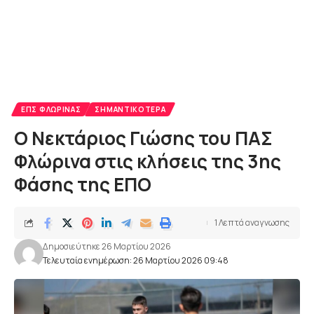
ΕΠΣ ΦΛΏΡΙΝΑΣ
ΣΗΜΑΝΤΙΚΌΤΕΡΑ
Ο Νεκτάριος Γιώσης του ΠΑΣ
Φλώρινα στις κλήσεις της 3ης
Φάσης της ΕΠΟ
1 Λεπτά αναγνωσης
Δημοσιεύτηκε 26 Μαρτίου 2026
Τελευταία ενημέρωση: 26 Μαρτίου 2026 09:48