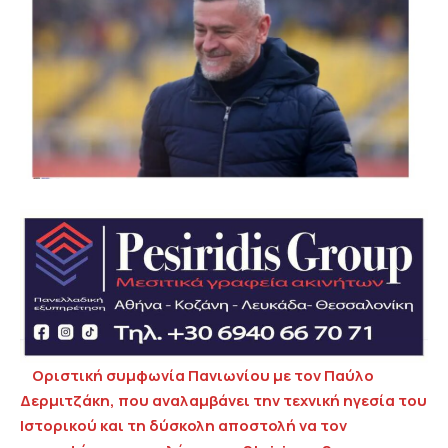
Οριστική συμφωνία Πανιωνίου με τον Παύλο
Δερμιτζάκη, που αναλαμβάνει την τεχνική ηγεσία του
Ιστορικού και τη δύσκολη αποστολή να τον