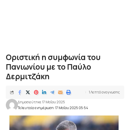
Οριστική η συμφωνία του
Πανιωνίου με το Παύλο
Δερμιτζάκη
1 Λεπτά αναγνωσης
Δημοσιεύτηκε 17 Μαΐου 2025
Τελευταία ενημέρωση: 17 Μαΐου 2025 05:54