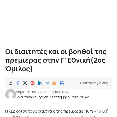
Οι διαιτητές και οι βοηθοί της
πρεμιέρας στην Γ’ Εθνική(2ος
Όμιλος)
1 Λεπτά αναγνωσης
Δημοσιεύτηκε 7 Σεπτεμβρίου 2023
Τελευταία ενημέρωση: 7 Σεπτεμβρίου 2023 20:42
H ΚΕΔ όρισε τους διαιτητές της πρεμιέρας (10/9 – 16:00)