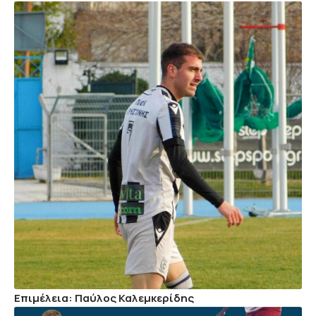
Επιμέλεια: Παύλος Καλεμκερίδης