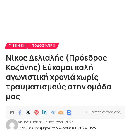
Γ' ΕΘΝΙΚΉ
ΠΟΔΌΣΦΑΙΡΟ
Νίκος Δελιαλής (Πρόεδρος
Κοζάνης) Εύχομαι καλή
αγωνιστική χρονιά χωρίς
τραυματισμούς στην ομάδα
μας
1 Λεπτά αναγνωσης
Δημοσιεύτηκε 8 Αυγούστου 2024
Τελευταία ενημέρωση: 8 Αυγούστου 2024 19:23