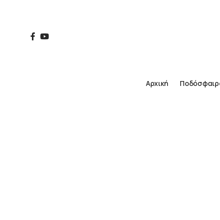
Αρχική
Ποδόσφαιρ