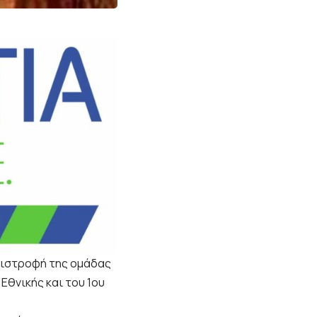
επιστροφή της ομάδας
Εθνικής και του 1ου