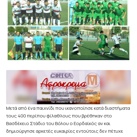
Μετά από ένα παιχνίδι που ικανοποίησε κατά διαστήματα
τους 400 περίπου φίλαθλους που βρέθηκαν στο
Βασδέκειο Στάδιο του Βόλου ο Εορδαϊκός αν και
δημιούργησε αρκετές ευκαιρίες εντούτοις δεν πέτυχε