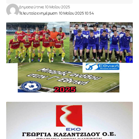
Δημοσιεύτηκε 10 Μαΐου 2025
Τελευταία ενημέρωση: 10 Μαΐου 2025 10:54