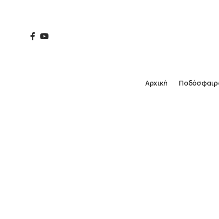
Αρχική
Ποδόσφαιρ