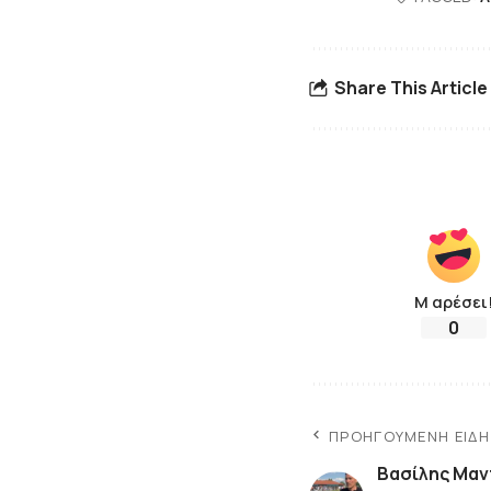
Share This Article
Μ αρέσει
0
ΠΡΟΗΓΟΎΜΕΝΗ ΕΊΔ
Βασίλης Μαν