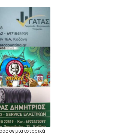
ρας σε μια ιστορικά