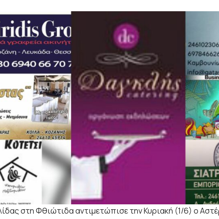
λίδας στη Φθιώτιδα αντιμετώπισε την Κυριακή (1/6) ο Αστέ