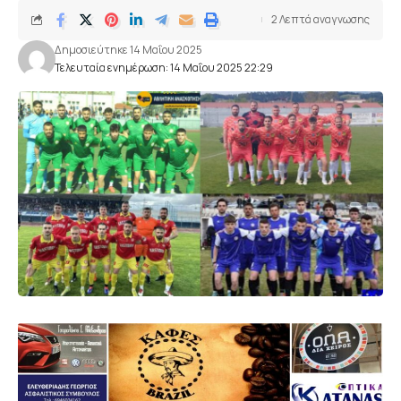
2 Λεπτά αναγνωσης
Δημοσιεύτηκε 14 Μαΐου 2025
Τελευταία ενημέρωση: 14 Μαΐου 2025 22:29