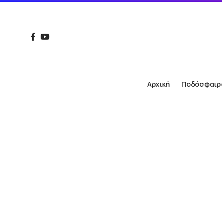
Αρχική
Ποδόσφαιρ