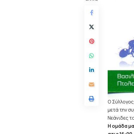
Ο Σύλλογος 
μετά την συ
Νεάνιδες τ
Η ομάδα μα