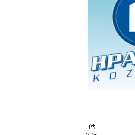
SHARE