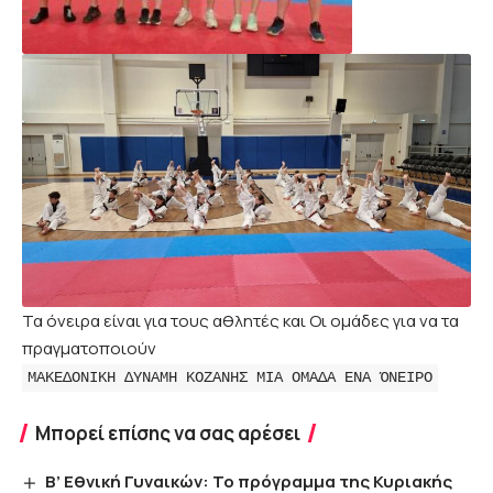
Τα όνειρα είναι για τους αθλητές και Οι ομάδες για να τα
πραγματοποιούν
ΜΑΚΕΔΟΝΙΚΗ ΔΥΝΑΜΗ ΚΟΖΑΝΗΣ ΜΙΑ ΟΜΑΔΑ ΕΝΑ ΌΝΕΙΡΟ
Μπορεί επίσης να σας αρέσει
Β’ Εθνική Γυναικών: Το πρόγραμμα της Κυριακής