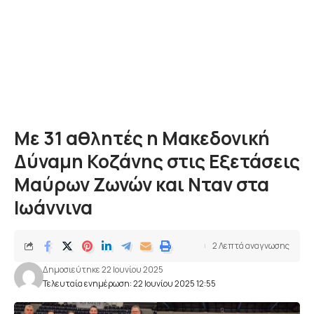
Με 31 αθλητές η Μακεδονική
Δύναμη Κοζάνης στις Εξετάσεις
Μαύρων Ζωνών και Νταν στα
Ιωάννινα
2 Λεπτά αναγνωσης
Δημοσιεύτηκε 22 Ιουνίου 2025
Τελευταία ενημέρωση: 22 Ιουνίου 2025 12:55