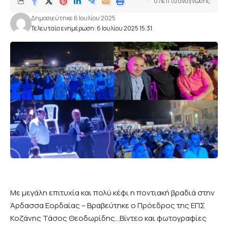
0 Λεπτά αναγνωσης
Δημοσιεύτηκε 6 Ιουλίου 2025
Τελευταία ενημέρωση: 6 Ιουλίου 2025 15:31
Με μεγάλη επιτυχία και πολύ κέφι η ποντιακή βραδιά στην
Άρδασσα Εορδαίας – Βραβεύτηκε ο Πρόεδρος της ΕΠΣ
Κοζάνης Τάσος Θεοδωρίδης…Βίντεο και φωτογραφίες