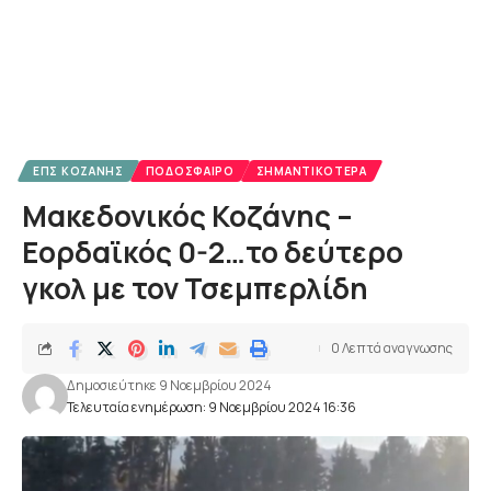
ΕΠΣ ΚΟΖΆΝΗΣ
ΠΟΔΌΣΦΑΙΡΟ
ΣΗΜΑΝΤΙΚΌΤΕΡΑ
Μακεδονικός Κοζάνης –
Εορδαϊκός 0-2…το δεύτερο
γκολ με τον Τσεμπερλίδη
0 Λεπτά αναγνωσης
Δημοσιεύτηκε 9 Νοεμβρίου 2024
Τελευταία ενημέρωση: 9 Νοεμβρίου 2024 16:36