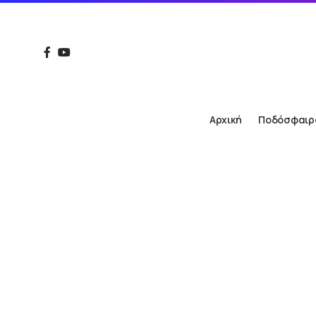
Αρχική
Ποδόσφαιρ