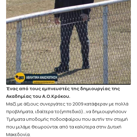
Ένας από τους εμπνευστές της δημιουργίας της
Ακαδημίας του Α.Ο.Κρόκου.
Μαζί με άξιους συνεργάτες το 2009 κατάφεραν με πολλά
προβλήματα, ιδαίτερα το(γηπεδικό)…να δημιουργήσουν
Τμήματα υποδομής ποδοσφαίρου που αυτήν την στιγμή
που μιλάμε θεωρούνται από τα καλύτερα στην Δυτική
Μακεδονία.