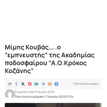
Μίμης Κουβάς…..ο
“εμπνευστής” της Ακαδημίας
ποδοσφαίρου “Α.Ο.Κρόκος
Κοζάνης”
1 Λεπτά αναγνωσης
Δημοσιεύτηκε 17 Ιουνίου 2025
Τελευταία ενημέρωση: 17 Ιουνίου 2025 07:54