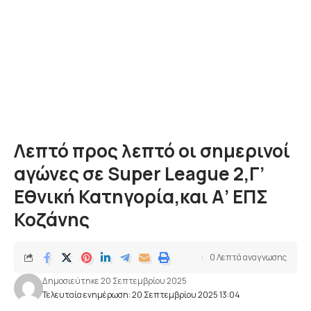
Λεπτό προς λεπτό οι σημερινοί
αγώνες σε Super League 2,Γ’
Εθνική Κατηγορία,και Α’ ΕΠΣ
Κοζάνης
0 Λεπτά αναγνωσης
Δημοσιεύτηκε 20 Σεπτεμβρίου 2025
Τελευταία ενημέρωση: 20 Σεπτεμβρίου 2025 13:04