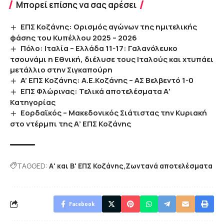
Μπορεί επίσης να σας αρέσει
ΕΠΣ Κοζάνης: Ορισμός αγώνων της ημιτελικής
φάσης του Κυπέλλου 2025 – 2026
Πόλο: Ιταλία – Ελλάδα 11-17: Γαλανόλευκο
τσουνάμι η Εθνική, διέλυσε τους Ιταλούς και χτυπάει
μετάλλιο στην Σιγκαπούρη
A’ ΕΠΣ Κοζάνης: Α.Ε.Κοζάνης – ΑΣ Βελβεντό 1-0
ΕΠΣ Φλώρινας: Τελικά αποτελέσματα Α’
Κατηγορίας
Εορδαϊκός – Μακεδονικός Σιάτιστας την Κυριακή
στο ντέρμπι της Α’ ΕΠΣ Κοζάνης
TAGGED:
Α' και Β' ΕΠΣ Κοζάνης
Ζωντανά αποτελέσματα
Facebook