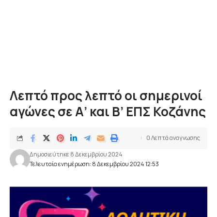
Λεπτό προς λεπτό οι σημερινοί
αγώνες σε Α’ και Β’ ΕΠΣ Κοζάνης
0 Λεπτά αναγνωσης
Δημοσιεύτηκε 8 Δεκεμβρίου 2024
Τελευταία ενημέρωση: 8 Δεκεμβρίου 2024 12:53