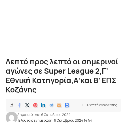
Λεπτό προς λεπτό οι σημερινοί
αγώνες σε Super League 2,Γ’
Εθνική Κατηγορία,Α’και Β’ ΕΠΣ
Κοζάνης
0 Λεπτά αναγνωσης
Δημοσιεύτηκε 6 Οκτωβρίου 2024
Τελευταία ενημέρωση: 6 Οκτωβρίου 2024 14:54