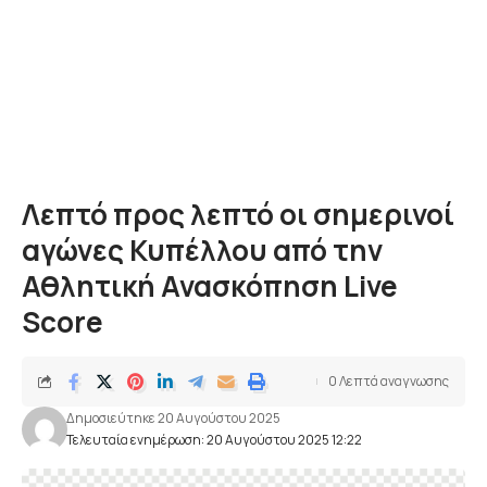
Λεπτό προς λεπτό οι σημερινοί
αγώνες Κυπέλλου από την
Αθλητική Ανασκόπηση Live
Score
0 Λεπτά αναγνωσης
Δημοσιεύτηκε 20 Αυγούστου 2025
Τελευταία ενημέρωση: 20 Αυγούστου 2025 12:22