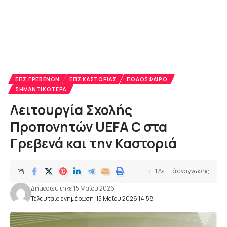
ΕΠΣ ΓΡΕΒΕΝΏΝ
ΕΠΣ ΚΑΣΤΟΡΙΆΣ
ΠΟΔΌΣΦΑΙΡΟ
ΣΗΜΑΝΤΙΚΌΤΕΡΑ
Λειτουργία Σχολής
Προπονητών UEFA C στα
Γρεβενά και την Καστοριά
1 Λεπτά αναγνωσης
Δημοσιεύτηκε 15 Μαΐου 2026
Τελευταία ενημέρωση: 15 Μαΐου 2026 14:58