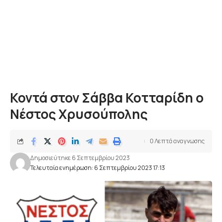
Κοντά στον Σάββα Κοτταρίδη ο
Νέστος Χρυσούπολης
0 Λεπτά αναγνωσης
Δημοσιεύτηκε 6 Σεπτεμβρίου 2023
Τελευταία ενημέρωση: 6 Σεπτεμβρίου 2023 17:13