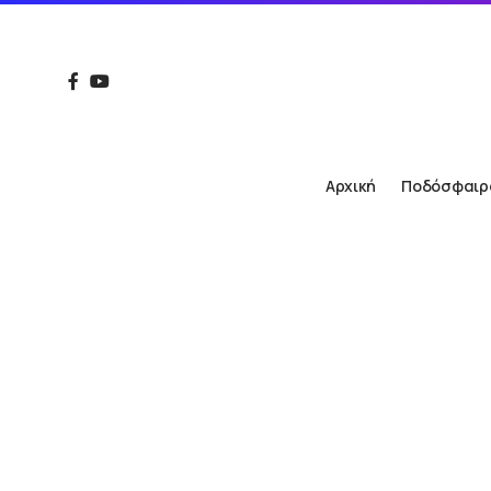
Αρχική
Ποδόσφαιρ