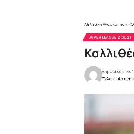
Αθλητική Ανασκόπηση - Ό
SUPER LEAGUE 2(SL 2)
Καλλιθέ
Δημοσιεύτηκε 
Τελευταία ενημ