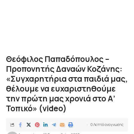
Θεόφιλος Παπαδόπουλος –
Προπονητής Δαναών Κοζάνης:
«Συγχαρητήρια στα παιδιά μας,
θέλουμε να ευχαριστηθούμε
την πρώτη μας χρονιά στο Α’
Τοπικό» (video)
0 Λεπτά αναγνωσης