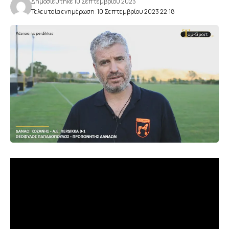
Δημοσιεύτηκε 10 Σεπτεμβρίου 2023
Τελευταία ενημέρωση: 10 Σεπτεμβρίου 2023 22:18