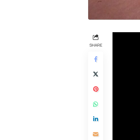
SHARE