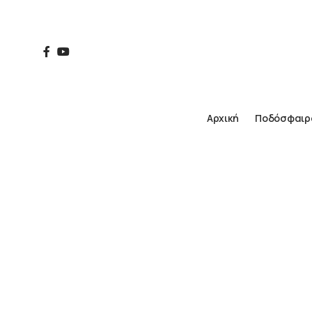
Αρχική
Ποδόσφαιρ