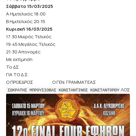
Σάββατο 15/03/2025
Α Ημιτελικός 18:00
Β Ημιτελικός 20:15
Κυριακή 16/03/2025
17:30 Μικρός Τελικός
19:45 Μεγάλος Τελικός
21:30 Απονομές
Με εκτίμηση
Το ΔΣ
ΓΙΑ ΤΟ Δ.Σ.
Ο ΠΡΟΕΔΡΟΣ Ο ΓΕΝ. ΓΡΑΜΜΑΤΕΑΣ
ΛΟΣ
ΣΩΚΡΑΤΗΣ ΜΠΡΟΥΣΙΟΒΑΣ ΚΩΝΣΤΑΝΤΙΝΟΣ ΚΩΝΣΤΑΝΤΟΠΟΥ