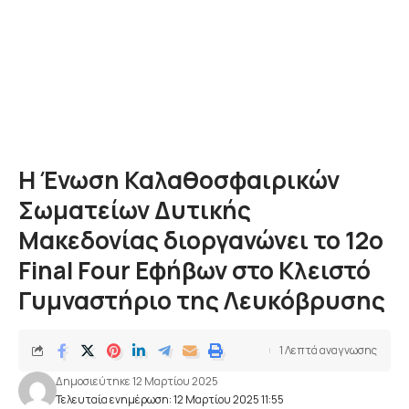
Η Ένωση Καλαθοσφαιρικών
Σωματείων Δυτικής
Μακεδονίας διοργανώνει το 12ο
Final Four Εφήβων στο Κλειστό
Γυμναστήριο της Λευκόβρυσης
1 Λεπτά αναγνωσης
Δημοσιεύτηκε 12 Μαρτίου 2025
Τελευταία ενημέρωση: 12 Μαρτίου 2025 11:55