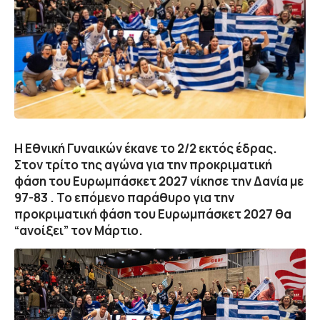
Η Εθνική Γυναικών έκανε το 2/2 εκτός έδρας.
Στον τρίτο της αγώνα για την προκριματική
φάση του Ευρωμπάσκετ 2027 νίκησε την Δανία με
97-83 . Το επόμενο παράθυρο για την
προκριματική φάση του Ευρωμπάσκετ 2027 θα
“ανοίξει” τον Μάρτιο.