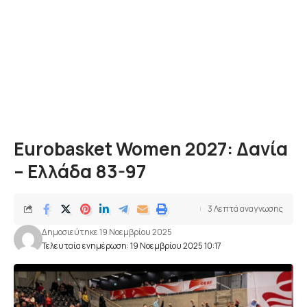
Εurobasket Women 2027: Δανία
– Ελλάδα 83-97
3 Λεπτά αναγνωσης
Δημοσιεύτηκε 19 Νοεμβρίου 2025
Τελευταία ενημέρωση: 19 Νοεμβρίου 2025 10:17