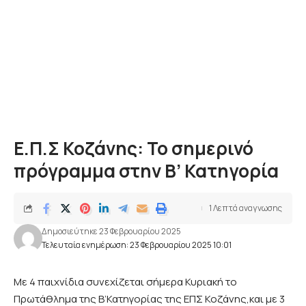
Ε.Π.Σ Κοζάνης: Το σημερινό
πρόγραμμα στην Β’ Κατηγορία
1 Λεπτά αναγνωσης
Δημοσιεύτηκε 23 Φεβρουαρίου 2025
Τελευταία ενημέρωση: 23 Φεβρουαρίου 2025 10:01
Με 4 παιχνίδια συνεχίζεται σήμερα Κυριακή το
Πρωτάθλημα της Β’Κατηγορίας της ΕΠΣ Κοζάνης,και με 3