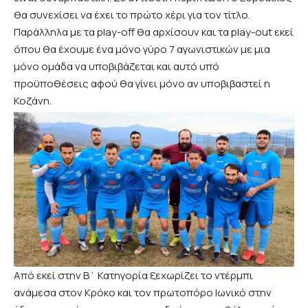
θα συνεχίσει να έχει το πρώτο χέρι για τον τίτλο.
Παράλληλα με τα play-off θα αρχίσουν και τα play-out εκεί
όπου θα έχουμε ένα μόνο γύρο 7 αγωνιστικών με μια
μόνο ομάδα να υποβιβάζεται και αυτό υπό
προϋποθέσεις αφού θα γίνει μόνο αν υποβιβαστεί η
Κοζάνη.
Από εκεί στην Β΄ Κατηγορία ξεχωρίζει το ντέρμπι
ανάμεσα στον Κρόκο και τον πρωτοπόρο Ιωνικό στην