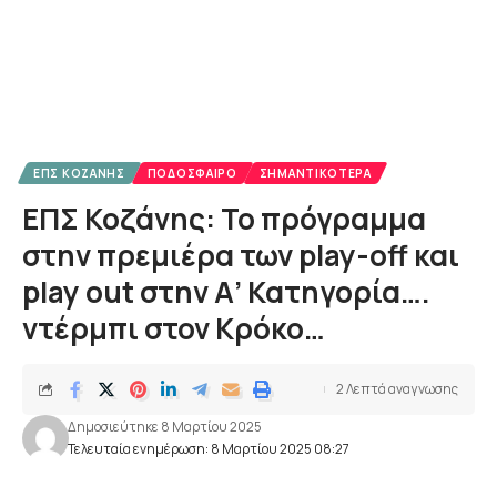
ΕΠΣ ΚΟΖΆΝΗΣ
ΠΟΔΌΣΦΑΙΡΟ
ΣΗΜΑΝΤΙΚΌΤΕΡΑ
ΕΠΣ Κοζάνης: Το πρόγραμμα
στην πρεμιέρα των play-off και
play out στην Α’ Κατηγορία….
ντέρμπι στον Κρόκο…
2 Λεπτά αναγνωσης
Δημοσιεύτηκε 8 Μαρτίου 2025
Τελευταία ενημέρωση: 8 Μαρτίου 2025 08:27