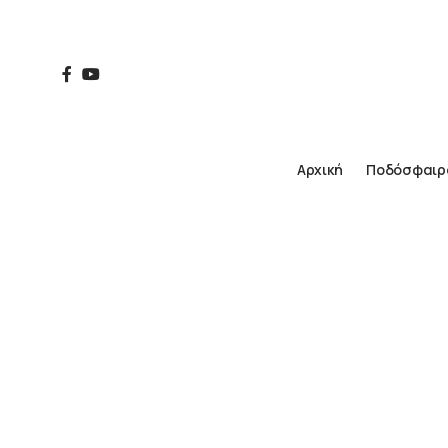
Αρχική
Ποδόσφαιρ