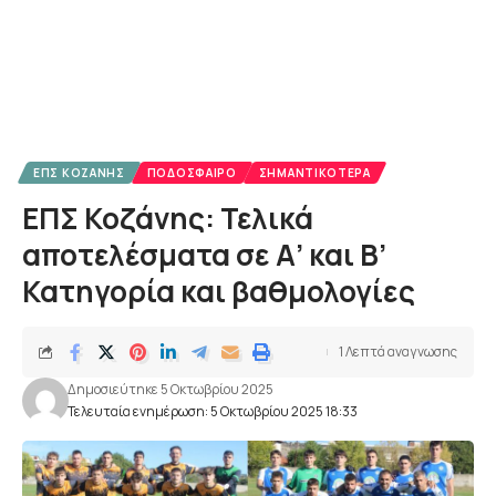
ΕΠΣ ΚΟΖΆΝΗΣ
ΠΟΔΌΣΦΑΙΡΟ
ΣΗΜΑΝΤΙΚΌΤΕΡΑ
ΕΠΣ Κοζάνης: Τελικά
αποτελέσματα σε Α’ και Β’
Κατηγορία και βαθμολογίες
1 Λεπτά αναγνωσης
Δημοσιεύτηκε 5 Οκτωβρίου 2025
Τελευταία ενημέρωση: 5 Οκτωβρίου 2025 18:33