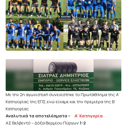
Με την 2η αγωνιστική συνεχίστηκε το Πρωτάθλημα της Α’
Κατηγορίας της ΕΠΣ,ενώ είχαμε και την πρεμιέρα της Β’
Κατηγορίας
Αναλυτικά τα αποτελέσματα –
Α’ Κατηγορία
ΑΣ Βελβεντό – Δόξα Βερμίου Πύργων
1-2