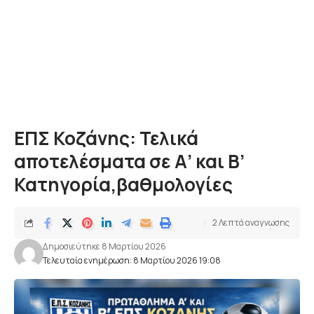
ΕΠΣ Κοζάνης: Τελικά
αποτελέσματα σε Α’ και Β’
Κατηγορία,βαθμολογίες
2 Λεπτά αναγνωσης
Δημοσιεύτηκε 8 Μαρτίου 2026
Τελευταία ενημέρωση: 8 Μαρτίου 2026 19:08