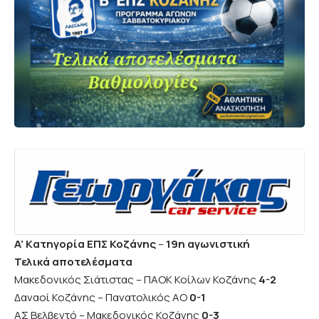
A’ Kατηγορία
ΕΠΣ Κοζάνης
–
19η αγωνιστική
Τελικά αποτελέσματα
Μακεδονικός Σιάτιστας – ΠΑΟΚ Κοίλων Κοζάνης
4-2
Δαναοί Κοζάνης – Πανατολικός ΑΟ
0-1
ΑΣ Βελβεντό – Μακεδονικός Κοζάνης
0-3