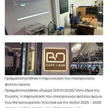
Πραγματοποιήθηκε η παρουσίαση του ηλεκτρονικού
φύλλου αγώνα
Πραγματοποιήθηκε σήμερα (23/10/2025) στην έδρα της
Ένωσης, η παρουσίαση του ηλεκτρονικού φύλλου αγώνα
που θα λειτουργήσει πιλοτικά για την σεζόν 2025 – 2026