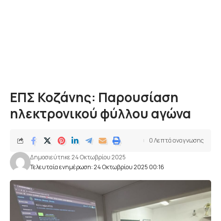
ΕΠΣ Κοζάνης: Παρουσίαση
ηλεκτρονικού φύλλου αγώνα
0 Λεπτά αναγνωσης
Δημοσιεύτηκε 24 Οκτωβρίου 2025
Τελευταία ενημέρωση: 24 Οκτωβρίου 2025 00:16