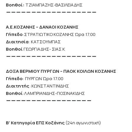
Βοηθοί:
ΤΖΙΑΜΠΑΖΗΣ-ΒΑΣΙΛΕΙΑΔΗΣ
Α.Ε.ΚΟΖΑΝΗΣ – ΔΑΝΑΟΙ ΚΟΖΑΝΗΣ
Γήπεδο
:ΣΤΡΑΤΙΩΤΙΚΟ ΚΟΖΑΝΗΣ Ώρα:17.00
Διαιτησία
: ΚΑΤΣΟΥΜΠΑΣ
Βοηθοί
ΓΕΩΡΓΙΑΔΗΣ- ΣΙΑΣ Κ
ΔΟΞΑ ΒΕΡΜΙΟΥ ΠΥΡΓΩΝ – ΠΑΟΚ ΚΟΙΛΩΝ ΚΟΖΑΝΗΣ
Γήπεδο
: ΠΥΡΓΩΝ Ώρα:17.00
Διαιτητής
:ΚΩΝΣΤΑΝΤΙΝΙΔΗΣ
Βοηθοί
:ΛΑΜΠΡΙΑΝΙΔΗΣ-ΠΟΣΙΝΑΚΙΔΗΣ
Β’ Κατηγορία ΕΠΣ Κοζάνης
(24η αγωνιστική)