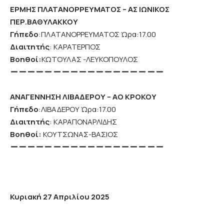
ΕΡΜΗΣ ΠΛΑΤΑΝΟΡΡΕΥΜΑΤΟΣ – ΑΣ ΙΩΝΙΚΟΣ
ΠΕΡ.ΒΑΘΥΛΑΚΚΟΥ
Γήπεδο
:ΠΛΑΤΑΝΟΡΡΕΥΜΑΤΟΣ Ώρα:17.00
Διαιτητής
: ΚΑΡΑΤΕΡΠΟΣ
Βοηθοί:
ΚΩΤΟΥΛΑΣ -ΛΕΥΚΟΠΟΥΛΟΣ
ΑΝΑΓΕΝΝΗΣΗ ΛΙΒΑΔΕΡΟΥ – ΑΟ ΚΡΟΚΟΥ
Γήπεδο
:ΛΙΒΑΔΕΡΟΥ Ώρα:17.00
Διαιτητής
: ΚΑΡΑΠΟΝΑΡΛΙΔΗΣ
Βοηθοί:
ΚΟΥΤΣΩΝΑΣ-ΒΑΣΙΟΣ
Κυριακή 27 Απριλίου 2025