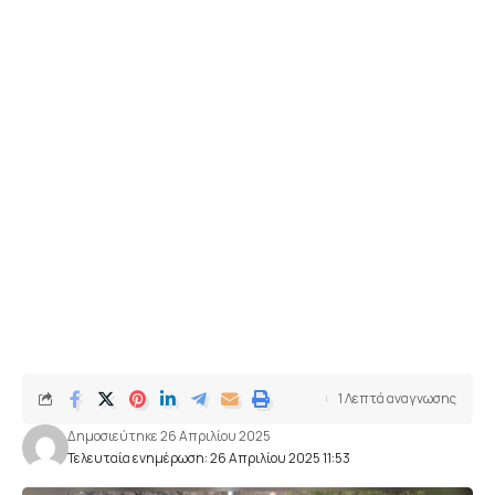
1 Λεπτά αναγνωσης
Δημοσιεύτηκε 26 Απριλίου 2025
Τελευταία ενημέρωση: 26 Απριλίου 2025 11:53