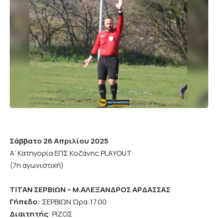
Σάββατο 26 Απριλίου 2025
Α’ Κατηγορία ΕΠΣ Κοζάνης PLAYOUT
(7η αγωνιστική)
ΤΙΤΑΝ ΣΕΡΒΙΩΝ – Μ.ΑΛΕΞΑΝΔΡΟΣ ΑΡΔΑΣΣΑΣ
Γήπεδο:
ΣΕΡΒΙΩΝ Ώρα:17.00
Διαιτητής
: ΡΙΖΟΣ