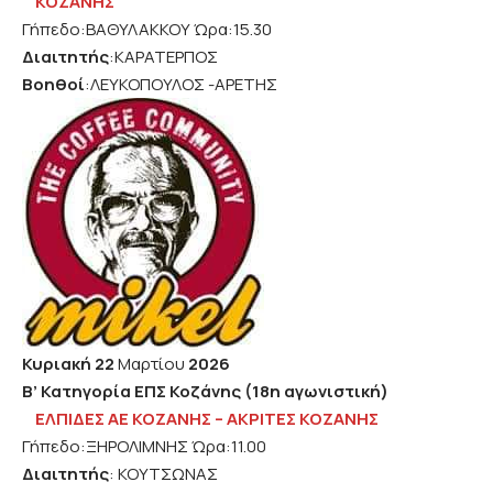
ΚΟΖΑΝΗΣ
Γήπεδο:ΒΑΘΥΛΑΚΚΟΥ Ώρα:15.30
Διαιτητής
:ΚΑΡΑΤΕΡΠΟΣ
Βοηθοί
:ΛΕΥΚΟΠΟΥΛΟΣ -ΑΡΕΤΗΣ
Κυριακή 22
Μαρτίου
2026
Β’
Κατηγορία ΕΠΣ Κοζάνης (18η αγωνιστική)
ΕΛΠΙΔΕΣ ΑΕ ΚΟΖΑΝΗΣ – ΑΚΡΙΤΕΣ ΚΟΖΑΝΗΣ
Γήπεδο:ΞΗΡΟΛΙΜΝΗΣ Ώρα:11.00
Διαιτητής
: ΚΟΥΤΣΩΝΑΣ