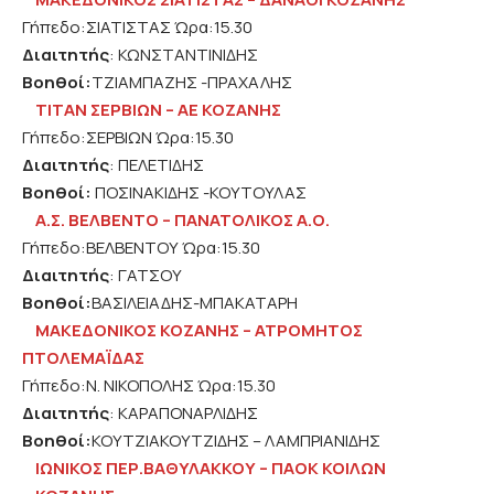
Γήπεδο:ΣΙΑΤΙΣΤΑΣ Ώρα:15.30
Διαιτητής
: ΚΩΝΣΤΑΝΤΙΝΙΔΗΣ
Βοηθοί:
ΤΖΙΑΜΠΑΖΗΣ -ΠΡΑΧΑΛΗΣ
ΤΙΤΑΝ ΣΕΡΒΙΩΝ – ΑΕ ΚΟΖΑΝΗΣ
Γήπεδο:ΣΕΡΒΙΩΝ Ώρα:15.30
Διαιτητής
: ΠΕΛΕΤΙΔΗΣ
Βοηθοί:
ΠΟΣΙΝΑΚΙΔΗΣ -ΚΟΥΤΟΥΛΑΣ
Α.Σ. ΒΕΛΒΕΝΤΟ – ΠΑΝΑΤΟΛΙΚΟΣ Α.Ο.
Γήπεδο:ΒΕΛΒΕΝΤΟΥ Ώρα:15.30
Διαιτητής
: ΓΑΤΣΟΥ
Βοηθοί:
ΒΑΣΙΛΕΙΑΔΗΣ-ΜΠΑΚΑΤΑΡΗ
ΜΑΚΕΔΟΝΙΚΟΣ ΚΟΖΑΝΗΣ – ΑΤΡΟΜΗΤΟΣ
ΠΤΟΛΕΜΑΪΔΑΣ
Γήπεδο:Ν. ΝΙΚΟΠΟΛΗΣ Ώρα:15.30
Διαιτητής
: ΚΑΡΑΠΟΝΑΡΛΙΔΗΣ
Βοηθοί:
ΚΟΥΤΖΙΑΚΟΥΤΖΙΔΗΣ – ΛΑΜΠΡΙΑΝΙΔΗΣ
ΙΩΝΙΚΟΣ ΠΕΡ.ΒΑΘΥΛΑΚΚΟΥ – ΠΑΟΚ ΚΟΙΛΩΝ