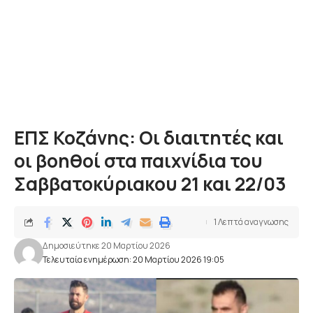
ΕΠΣ Κοζάνης: Οι διαιτητές και
οι βοηθοί στα παιχνίδια του
Σαββατοκύριακου 21 και 22/03
1 Λεπτά αναγνωσης
Δημοσιεύτηκε 20 Μαρτίου 2026
Τελευταία ενημέρωση: 20 Μαρτίου 2026 19:05