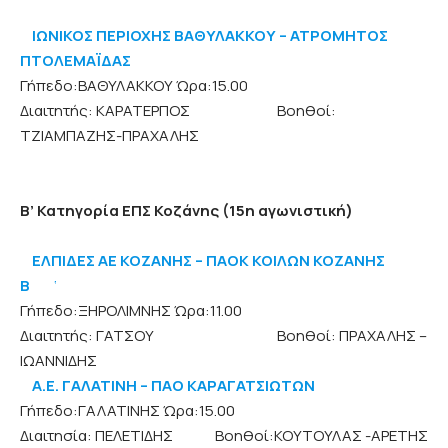
ΙΩΝΙΚΟΣ ΠΕΡΙΟΧΗΣ ΒΑΘΥΛΑΚΚΟΥ – ΑΤΡΟΜΗΤΟΣ
ΠΤΟΛΕΜΑΪΔΑΣ
Γήπεδο:ΒΑΘΥΛΑΚΚΟΥ Ώρα:15.00
Διαιτητής: ΚΑΡΑΤΕΡΠΟΣ Βοηθοί:
ΤΖΙΑΜΠΑΖΗΣ-ΠΡΑΧΑΛΗΣ
Β’ Κατηγορία ΕΠΣ Κοζάνης (15η αγωνιστική)
ΕΛΠΙΔΕΣ ΑΕ ΚΟΖΑΝΗΣ – ΠΑΟΚ ΚΟΙΛΩΝ ΚΟΖΑΝΗΣ
Β
‘
Γήπεδο:ΞΗΡΟΛΙΜΝΗΣ Ώρα:11.00
Διαιτητής: ΓΑΤΣΟΥ Βοηθοί: ΠΡΑΧΑΛΗΣ –
ΙΩΑΝΝΙΔΗΣ
Α.Ε. ΓΑΛΑΤΙΝΗ – ΠΑΟ ΚΑΡΑΓΑΤΣΙΩΤΩΝ
Γήπεδο:ΓΑΛΑΤΙΝΗΣ Ώρα:15.00
Διαιτησία: ΠΕΛΕΤΙΔΗΣ Βοηθοί:ΚΟΥΤΟΥΛΑΣ -ΑΡΕΤΗΣ