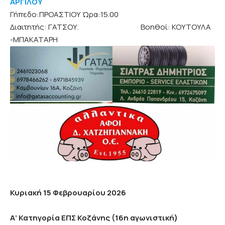
ΑΡΓΙΛΟΥ
Γήπεδο:ΠΡΟΑΣΤΙΟΥ Ώρα:15.00
Διαιτητής: ΓΑΤΣΟΥ. Βοηθοί: ΚΟΥΤΟΥΛΑ
-ΜΠΑΚΑΤΑΡΗ
Κυριακή 15 Φεβρουαρίου 2026
Α’ Κατηγορία ΕΠΣ Κοζάνης (16η αγωνιστική)