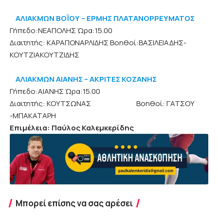
ΑΛΙΑΚΜΩΝ ΒΟΪΟΥ – ΕΡΜΗΣ ΠΛΑΤΑΝΟΡΡΕΥΜΑΤΟΣ
Γήπεδο:ΝΕΑΠΟΛΗΣ Ώρα:15.00
Διαιτητής: ΚΑΡΑΠΟΝΑΡΛΙΔΗΣ Βοηθοί:ΒΑΣΙΛΕΙΑΔΗΣ-
ΚΟΥΤΖΙΑΚΟΥΤΖΙΔΗΣ
ΑΛΙΑΚΜΩΝ ΑΙΑΝΗΣ – ΑΚΡΙΤΕΣ ΚΟΖΑΝΗΣ
Γήπεδο:ΑΙΑΝΗΣ Ώρα:15.00
Διαιτητής: ΚΟΥΤΣΩΝΑΣ Βοηθοί: ΓΑΤΣΟΥ
-ΜΠΑΚΑΤΑΡΗ
Επιμέλεια: Παύλος Καλεμκερίδης
Μπορεί επίσης να σας αρέσει