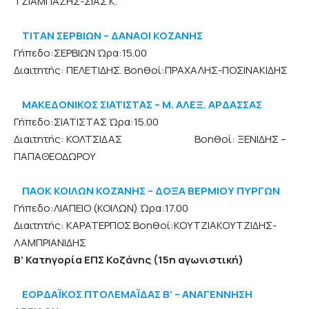
ΤΖΙΑΜΠΑΖΗΣ-ΣΙΑΣ Κ.
ΤΙΤΑΝ ΣΕΡΒΙΩΝ – ΔΑΝΑΟΙ ΚΟΖΑΝΗΣ
Γήπεδο:ΣΕΡΒΙΩΝ Ώρα:15.00
Διαιτητής: ΠΕΛΕΤΙΔΗΣ. Βοηθοί:ΠΡΑΧΑΛΗΣ-ΠΟΣΙΝΑΚΙΔΗΣ
ΜΑΚΕΔΟΝΙΚΟΣ ΣΙΑΤΙΣΤΑΣ – Μ. ΑΛΕΞ. ΑΡΔΑΣΣΑΣ
Γήπεδο:ΣΙΑΤΙΣΤΑΣ Ώρα:15.00
Διαιτητής: ΚΟΛΤΣΙΔΑΣ Βοηθοί: ΞΕΝΙΔΗΣ –
ΠΑΠΑΘΕΟΔΩΡΟΥ
ΠΑΟΚ ΚΟΙΛΩΝ ΚΟΖΆΝΗΣ – ΔΟΞΑ ΒΕΡΜΙΟΥ ΠΥΡΓΩΝ
Γήπεδο:ΛΙΑΠΕΙΟ (ΚΟΙΛΩΝ) Ώρα:17.00
Διαιτητής: ΚΑΡΑΤΕΡΠΟΣ Βοηθοί:ΚΟΥΤΖΙΑΚΟΥΤΖΙΔΗΣ-
ΛΑΜΠΡΙΑΝΙΔΗΣ
Β’ Κατηγορία ΕΠΣ Κοζάνης (15η αγωνιστική)
ΕΟΡΔΑΪΚΟΣ ΠΤΟΛΕΜΑΪΔΑΣ Β’ – ΑΝΑΓΕΝΝΗΣΗ