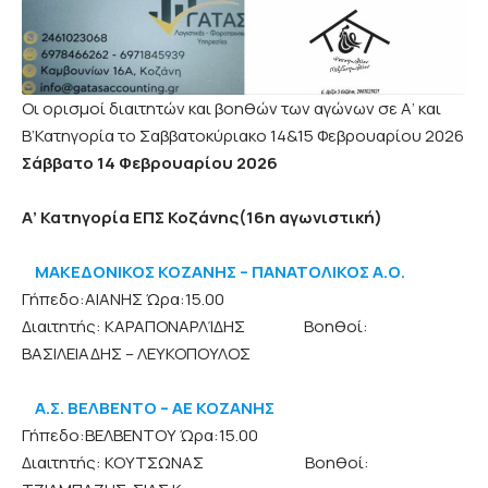
Οι ορισμοί διαιτητών και βοηθών των αγώνων σε Α’ και
Β’Κατηγορία το Σαββατοκύριακο 14&15 Φεβρουαρίου 2026
Σάββατο 14 Φεβρουαρίου 2026
Α’ Κατηγορία ΕΠΣ Κοζάνης(16η αγωνιστική)
ΜΑΚΕΔΟΝΙΚΟΣ ΚΟΖΑΝΗΣ – ΠΑΝΑΤΟΛΙΚΟΣ Α.Ο.
Γήπεδο:ΑΙΑΝΗΣ Ώρα:15.00
Διαιτητής: ΚΑΡΑΠΟΝΑΡΛΊΔΗΣ Βοηθοί:
ΒΑΣΙΛΕΙΑΔΗΣ – ΛΕΥΚΟΠΟΥΛΟΣ
Α.Σ. ΒΕΛΒΕΝΤΟ – ΑΕ ΚΟΖΑΝΗΣ
Γήπεδο:ΒΕΛΒΕΝΤΟΥ Ώρα:15.00
Διαιτητής: ΚΟΥΤΣΩΝΑΣ Βοηθοί: