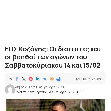
ΕΠΣ Κοζάνης: Οι διαιτητές και
οι βοηθοί των αγώνων του
Σαββατοκύριακου 14 και 15/02
1 Λεπτά αναγνωσης
Δημοσιεύτηκε 13 Φεβρουαρίου 2026
Τελευταία ενημέρωση: 13 Φεβρουαρίου 2026 15:07